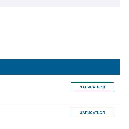
ЗАПИСАТЬСЯ
ЗАПИСАТЬСЯ