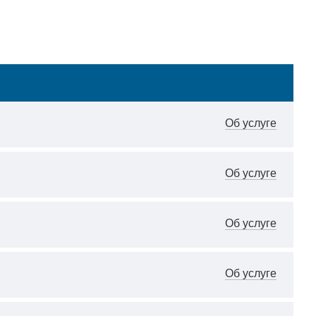
Об услуге
Об услуге
Об услуге
Об услуге