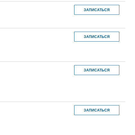
ЗАПИСАТЬСЯ
ЗАПИСАТЬСЯ
ЗАПИСАТЬСЯ
ЗАПИСАТЬСЯ