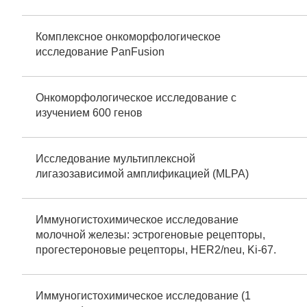
Комплексное онкоморфологическое
исследование PanFusion
Онкоморфологическое исследование с
изучением 600 генов
Исследование мультиплексной
лигазозависимой амплификацией (MLPA)
Иммуногистохимическое исследование
молочной железы: эстрогеновые рецепторы,
прогестероновые рецепторы, HER2/neu, Ki-67.
Иммуногистохимическое исследование (1