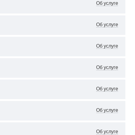
Об услуге
Об услуге
Об услуге
Об услуге
Об услуге
Об услуге
Об услуге