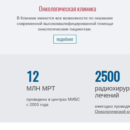
Онкологическая клиника
В Клинике имеются все возможности по оказанию
современной высококвалифицированной помощи
онкологическим пациентам.
подробнее
12
2500
МЛН
МРТ
радиохирур
лечений
проведено в центрах МИБС
с 2003 года
ежегодно проводя
Онкологической 