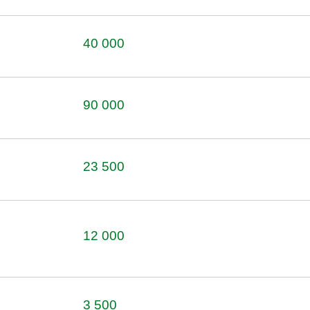
40 000
90 000
23 500
12 000
3 500