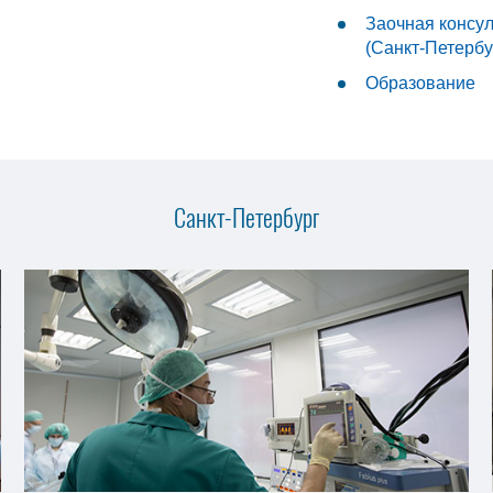
Заочная консу
(Санкт-Петербу
Образование
Санкт-Петербург