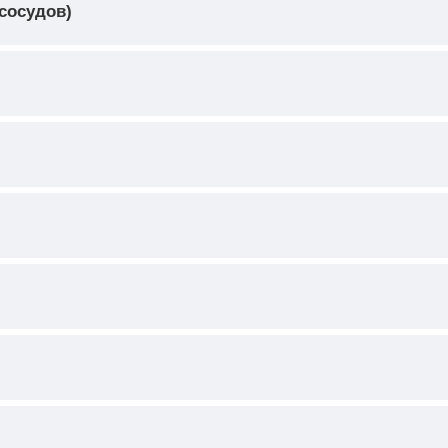
сосудов)