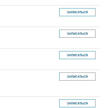
ЗАПИСАТЬСЯ
ЗАПИСАТЬСЯ
ЗАПИСАТЬСЯ
ЗАПИСАТЬСЯ
ЗАПИСАТЬСЯ