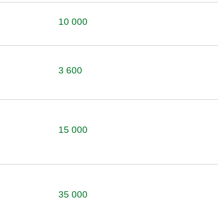
10 000
3 600
15 000
35 000