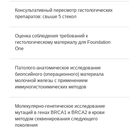
Консультативный пересмотр гистологических
препаратов: свыше 5 стекол
Оценка соблюдения требований к
гистологическому материалу для Foundation
One
Патолого-анатомическое исследование
биопсийного (операционного) материала
молочной железы с применением
иммуногистохимических методов
Молекулярно-генетическое исследование
мутаций в генах BRCA1 и BRCA2 в крови
методом секвенирования следующего
поколения