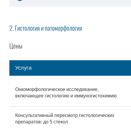
2. Гистология и патоморфология
Цены
Услуга
Онкоморфологическое исследование,
включающее гистологию и иммуногистохимию
Консультативный пересмотр гистологических
препаратов: до 5 стекол