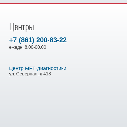
Центры
+7 (861) 200-83-22
ежедн. 8.00-00.00
Центр МРТ-диагностики
ул. Северная, д.418