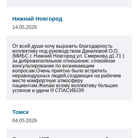
Нижний Новгород
14.05.2026
От всей души хочу выразить благодарность
коллективу под руководством Даниловой О.О.
(МИБС г. Нижний Новгород ул. Смирнова д1.71 )
за доброжелательное отношение, спокойное
консультирование по возникающим
вопросам.Очень приятно было встретить
неравнодушных людей,создающих на рабочем
месте комфортную атмосферу
пациентам.Желаю всему коллективу больших
успехов и удачи !!! СПАСИБО!!!
Томск
04.05.2026