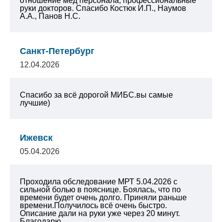
отношение мед персонала, профессиональные
руки докторов. Спасибо Костюк И.П., Наумов
А.А., Панов Н.С.
Санкт-Петербург
12.04.2026
Спасибо за всё дорогой МИБС.вы самые
лучшие)
Ижевск
05.04.2026
Проходила обследование МРТ 5.04.2026 с
сильной болью в пояснице. Боялась, что по
времени будет очень долго. Приняли раньше
времени.Получилось всё очень быстро.
Описание дали на руки уже через 20 минут.
Благодарю...