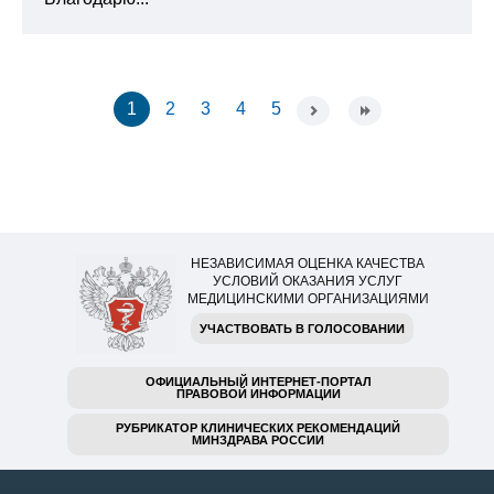
1
2
3
4
5
НЕЗАВИСИМАЯ ОЦЕНКА КАЧЕСТВА
УСЛОВИЙ ОКАЗАНИЯ УСЛУГ
МЕДИЦИНСКИМИ ОРГАНИЗАЦИЯМИ
УЧАСТВОВАТЬ В ГОЛОСОВАНИИ
ОФИЦИАЛЬНЫЙ ИНТЕРНЕТ-ПОРТАЛ
ПРАВОВОЙ ИНФОРМАЦИИ
РУБРИКАТОР КЛИНИЧЕСКИХ РЕКОМЕНДАЦИЙ
МИНЗДРАВА РОССИИ