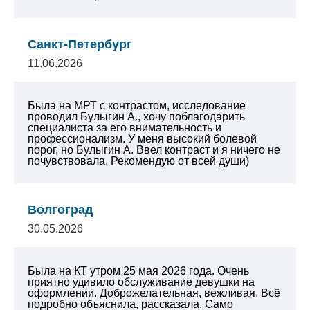
Санкт-Петербург
11.06.2026
Была на МРТ с контрастом, исследование
проводил Булыгин А., хочу поблагодарить
специалиста за его внимательность и
профессионализм. У меня высокий болевой
порог, но Булыгин А. Ввел контраст и я ничего не
почувствовала. Рекомендую от всей души)
Волгоград
30.05.2026
Была на КТ утром 25 мая 2026 года. Очень
приятно удивило обслуживание девушки на
оформлении. Доброжелательная, вежливая. Всё
подробно объяснила, рассказала. Само