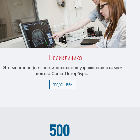
Поликлиника
Это многопрофильное медицинское учреждение в самом
центре Санкт-Петербурга.
подробнее»
500