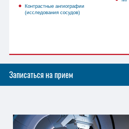
Контрастные ангиографии
(исследования сосудов)
Записаться на прием