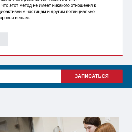
 что этот метод не имеет никакого отношения к
иоактивным частицам и другим потенциально
оровья вещам.