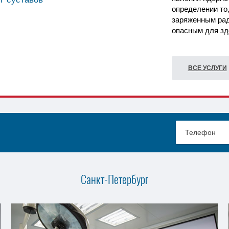
определении то,
заряженным рад
опасным для зд
ВСЕ УСЛУГИ
Санкт-Петербург