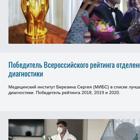
Победитель Всероссийского рейтинга отделен
диагностики
Медицинский институт Березина Сергея (МИБС) в списке лучш
диагностики. Победитель рейтинга 2018, 2019 и 2020.