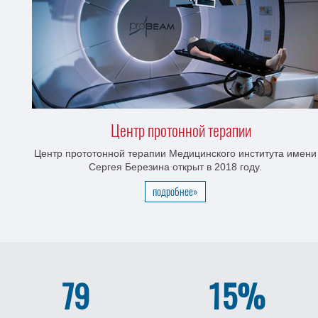
Центр протонной терапии
Центр прототонной терапии Медицинского института имени
Сергея Березина открыт в 2018 году.
подробнее»
79
15%