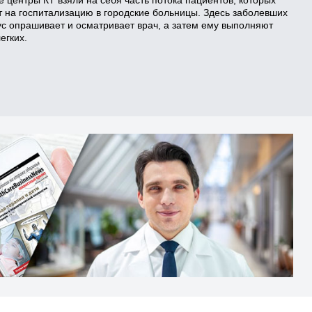
 на госпитализацию в городские больницы. Здесь заболевших
с опрашивает и осматривает врач, а затем ему выполняют
егких.