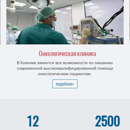
Онкологическая клиника
В Клинике имеются все возможности по оказанию
современной высококвалифицированной помощи
онкологическим пациентам.
подробнее»
12
2500