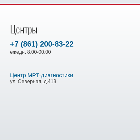
Центры
+7 (861) 200-83-22
ежедн. 8.00-00.00
Центр МРТ-диагностики
ул. Северная, д.418