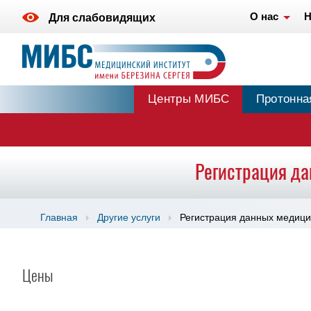
О нас
Н
Для слабовидящих
Центры МИБС
Протонна
Регистрация да
Главная
Другие услуги
Регистрация данных медици
Цены