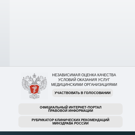
НЕЗАВИСИМАЯ ОЦЕНКА КАЧЕСТВА
УСЛОВИЙ ОКАЗАНИЯ УСЛУГ
МЕДИЦИНСКИМИ ОРГАНИЗАЦИЯМИ
УЧАСТВОВАТЬ В ГОЛОСОВАНИИ
ОФИЦИАЛЬНЫЙ ИНТЕРНЕТ-ПОРТАЛ
ПРАВОВОЙ ИНФОРМАЦИИ
РУБРИКАТОР КЛИНИЧЕСКИХ РЕКОМЕНДАЦИЙ
МИНЗДРАВА РОССИИ