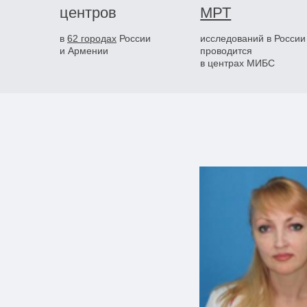
центров
МРТ
в
62 городах
России
исследований в России
и Армении
проводится
в центрах МИБС