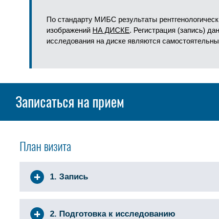
По стандарту МИБС результаты рентгенологическ
изображений
НА ДИСКЕ
. Регистрация (запись) д
исследования на диске являются самостоятельны
Записаться на прием
План визита
1. Запись
2. Подготовка к исследованию