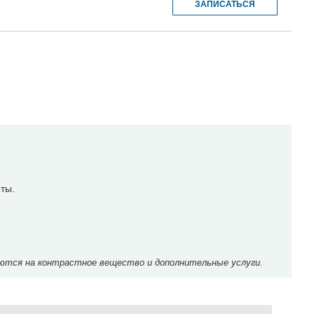
ЗАПИСАТЬСЯ
ты.
ются на контрастное вещество и дополнительные услуги.