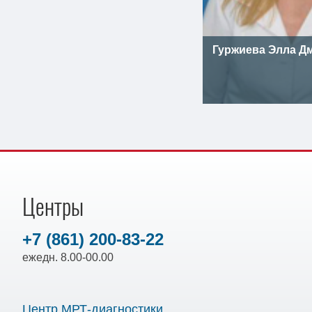
Гуржиева Элла Д
Центры
+7 (861) 200-83-22
ежедн. 8.00-00.00
Центр МРТ-диагностики