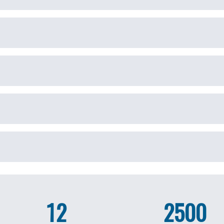
12
2500