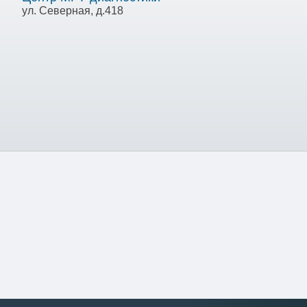
ул. Северная, д.418