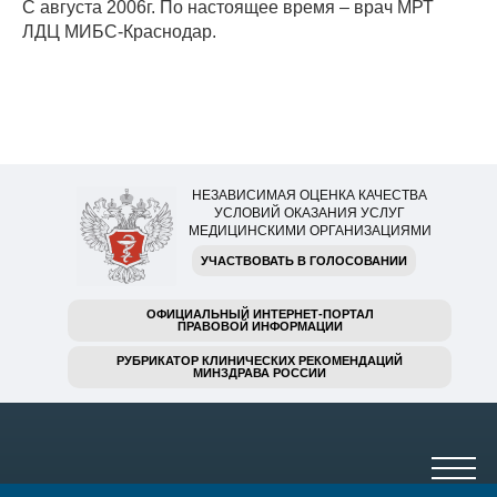
С августа 2006г. По настоящее время – врач МРТ
ЛДЦ МИБС-Краснодар.
НЕЗАВИСИМАЯ ОЦЕНКА КАЧЕСТВА
УСЛОВИЙ ОКАЗАНИЯ УСЛУГ
МЕДИЦИНСКИМИ ОРГАНИЗАЦИЯМИ
УЧАСТВОВАТЬ В ГОЛОСОВАНИИ
ОФИЦИАЛЬНЫЙ ИНТЕРНЕТ-ПОРТАЛ
ПРАВОВОЙ ИНФОРМАЦИИ
РУБРИКАТОР КЛИНИЧЕСКИХ РЕКОМЕНДАЦИЙ
МИНЗДРАВА РОССИИ