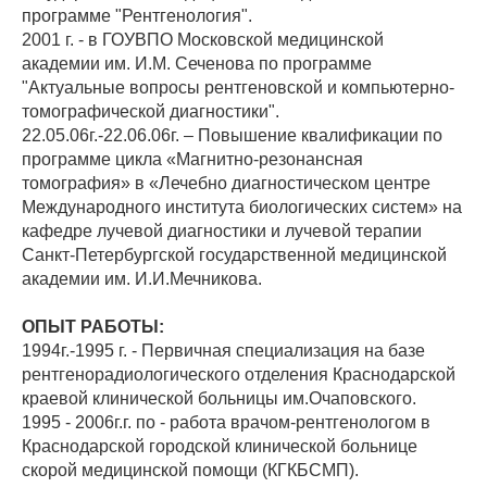
программе "Рентгенология".
2001 г. - в ГОУВПО Московской медицинской
академии им. И.М. Сеченова по программе
"Актуальные вопросы рентгеновской и компьютерно-
томографической диагностики".
22.05.06г.-22.06.06г. – Повышение квалификации по
программе цикла «Магнитно-резонансная
томография» в «Лечебно диагностическом центре
Международного института биологических систем» на
кафедре лучевой диагностики и лучевой терапии
Санкт-Петербургской государственной медицинской
академии им. И.И.Мечникова.
ОПЫТ РАБОТЫ:
1994г.-1995 г. - Первичная специализация на базе
рентгенорадиологического отделения Краснодарской
краевой клинической больницы им.Очаповского.
1995 - 2006г.г. по - работа врачом-рентгенологом в
Краснодарской городской клинической больнице
скорой медицинской помощи (КГКБСМП).