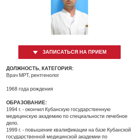
ЗАПИСАТЬСЯ НА ПРИЕМ
ДОЛЖНОСТЬ, КАТЕГОРИЯ:
Врач МРТ, рентгенолог
1968 года рождения
ОБРАЗОВАНИЕ:
1994 г. - окончил Кубанскую государственную
медицинскую академию по специальности лечебное
дело.
1999 г. - повышение квалификации на базе Кубанской
государственной медицинской академии по