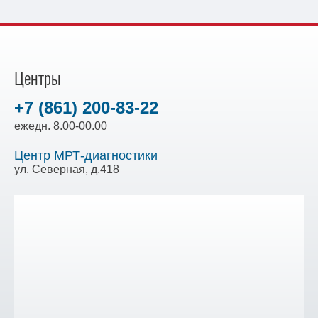
Центры
+7 (861) 200-83-22
ежедн. 8.00-00.00
Центр МРТ-диагностики
ул. Северная, д.418