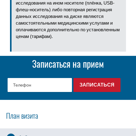
исследования на ином носителе (плёнка, USB-
флеш-носитель) либо повторная регистрация
данных исследования на диске являются
самостоятельными медицинскими услугами и
оплачиваются дополнительно по установленным
ценам (тарифам).
Записаться на прием
План визита