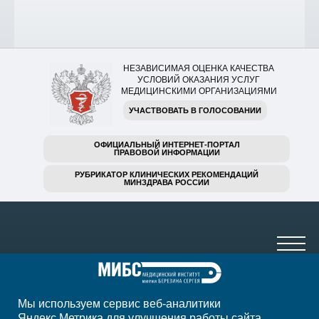
НЕЗАВИСИМАЯ ОЦЕНКА КАЧЕСТВА
УСЛОВИЙ ОКАЗАНИЯ УСЛУГ
МЕДИЦИНСКИМИ ОРГАНИЗАЦИЯМИ
УЧАСТВОВАТЬ В ГОЛОСОВАНИИ
ОФИЦИАЛЬНЫЙ ИНТЕРНЕТ-ПОРТАЛ
ПРАВОВОЙ ИНФОРМАЦИИ
РУБРИКАТОР КЛИНИЧЕСКИХ РЕКОМЕНДАЦИЙ
МИНЗДРАВА РОССИИ
Мы используем сервис веб-аналитики
Яндекс.Метрика для улучшения работы сайта,