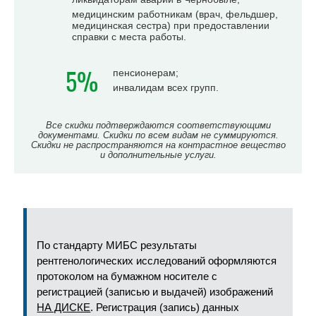
медицинским работникам (врач, фельдшер,
медицинская сестра) при предоставлении
справки с места работы.
5%
пенсионерам;
инвалидам всех групп.
Все скидки подтверждаются соответствующими
документами. Скидки по всем видам не суммируются.
Скидки не распространяются на контрастное вещество
и дополнительные услуги.
По стандарту МИБС результаты
рентгенологических исследований оформляются
протоколом на бумажном носителе с
регистрацией (записью и выдачей) изображений
НА ДИСКЕ
. Регистрация (запись) данных