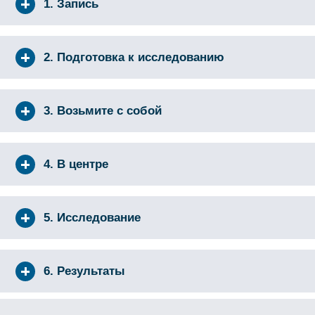
1. Запись
2. Подготовка к исследованию
3. Возьмите с собой
4. В центре
5. Исследование
6. Результаты