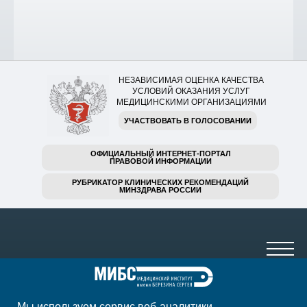
НЕЗАВИСИМАЯ ОЦЕНКА КАЧЕСТВА
УСЛОВИЙ ОКАЗАНИЯ УСЛУГ
МЕДИЦИНСКИМИ ОРГАНИЗАЦИЯМИ
УЧАСТВОВАТЬ В ГОЛОСОВАНИИ
ОФИЦИАЛЬНЫЙ ИНТЕРНЕТ-ПОРТАЛ
ПРАВОВОЙ ИНФОРМАЦИИ
РУБРИКАТОР КЛИНИЧЕСКИХ РЕКОМЕНДАЦИЙ
МИНЗДРАВА РОССИИ
Мы используем сервис веб-аналитики