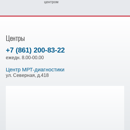
центром
Центры
+7 (861) 200-83-22
ежедн. 8.00-00.00
Центр МРТ-диагностики
ул. Северная, д.418