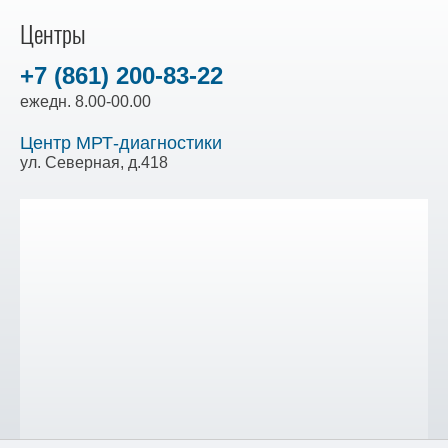
Центры
+7 (861) 200-83-22
ежедн. 8.00-00.00
Центр МРТ-диагностики
ул. Северная, д.418