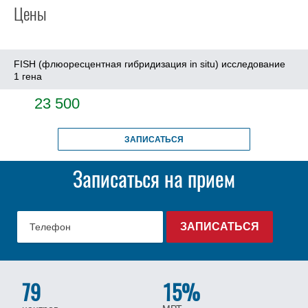
Цены
FISH (флюоресцентная гибридизация in situ) исследование
1 гена
23 500
ЗАПИСАТЬСЯ
Записаться на прием
79
15%