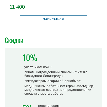
11 400
ЗАПИСАТЬСЯ
Скидки
10%
участникам войн;
лицам, награждённым знаком «Жителю
блокадного Ленинграда»;
ликвидаторам аварии в Чернобыле;
медицинским работникам (врач, фельдшер,
медицинская сестра) при предоставлении
справки с места работы.
пенсионерам;