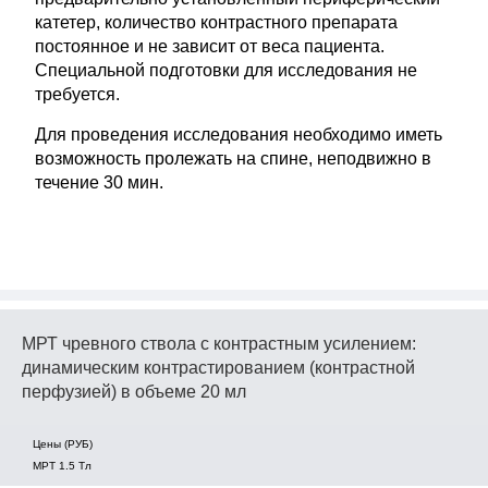
катетер, количество контрастного препарата
постоянное и не зависит от веса пациента.
Специальной подготовки для исследования не
требуется.
Для проведения исследования необходимо иметь
возможность пролежать на спине, неподвижно в
течение 30 мин.
МРТ чревного ствола с контрастным усилением:
динамическим контрастированием (контрастной
перфузией) в объеме 20 мл
Цены (РУБ)
МРТ 1.5 Tл