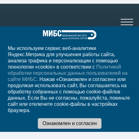
Мы используем сервис веб-аналитики
+7 (861) 200-83-22
Яндекс.Метрика для улучшения работы сайта,
анализа трафика и персонализации с помощью
ежедн. 8.00-00.00
технологии «cookie» в соответствии с
Политикой
обработки персональных данных пользователей на
Регион
Краснодар
сайте МИБС.
Нажав «Ознакомлен и согласен» или
продолжая использовать сайт, Вы соглашаетесь на
обработку собранных с помощью cookie-файлов
Записаться на
данных. Если Вы не согласны, пожалуйста, покиньте
сайт или отключите cookie-файлы в настройках
прием
браузера.
Мы в социальных сетях