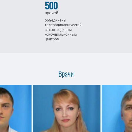
500
врачей
объединены
телерадиологической
сетью
с единым
консультационным
центром
Врачи