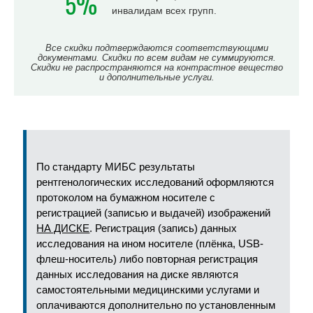
5%
инвалидам всех групп.
Все скидки подтверждаются соответствующими
документами. Скидки по всем видам не суммируются.
Скидки не распространяются на контрастное вещество
и дополнительные услуги.
По стандарту МИБС результаты
рентгенологических исследований оформляются
протоколом на бумажном носителе с
регистрацией (записью и выдачей) изображений
НА ДИСКЕ
. Регистрация (запись) данных
исследования на ином носителе (плёнка, USB-
флеш-носитель) либо повторная регистрация
данных исследования на диске являются
самостоятельными медицинскими услугами и
оплачиваются дополнительно по установленным