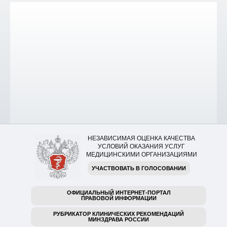
НЕЗАВИСИМАЯ ОЦЕНКА КАЧЕСТВА
УСЛОВИЙ ОКАЗАНИЯ УСЛУГ
МЕДИЦИНСКИМИ ОРГАНИЗАЦИЯМИ
УЧАСТВОВАТЬ В ГОЛОСОВАНИИ
ОФИЦИАЛЬНЫЙ ИНТЕРНЕТ-ПОРТАЛ
ПРАВОВОЙ ИНФОРМАЦИИ
РУБРИКАТОР КЛИНИЧЕСКИХ РЕКОМЕНДАЦИЙ
МИНЗДРАВА РОССИИ