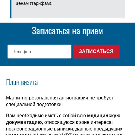
ценам (тарифам).
Записаться на прием
План визита
Магнитно-резонансная ангиография не требует
специальной подготовки.
Вам необходимо иметь с собой всю
медицинскую
документацию,
относящуюся к зоне интереса:
послеоперационные выписки, данные предыдущих