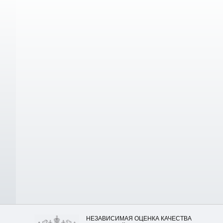
НЕЗАВИСИМАЯ ОЦЕНКА КАЧЕСТВА