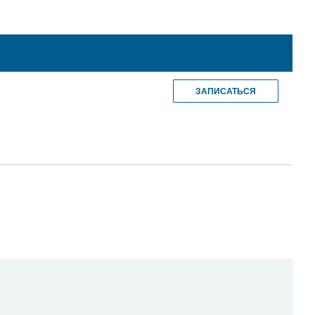
ЗАПИСАТЬСЯ