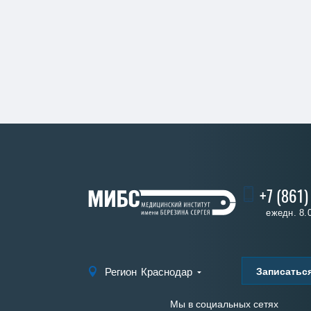
+7 (861
ежедн. 8.
Записатьс
Регион
Краснодар
Мы в социальных сетях