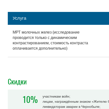
Услуга
МРТ молочных желез (исследование
проводится только с динамическим
контрастированием, стоимость контраста
оплачивается дополнительно)
Скидки
10%
участникам войн;
лицам, награждённым знаком «Жителю б
ликвидаторам аварии в Чернобыле;