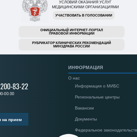
УСЛОВИЙ ОКАЗАНИЯ УСЛУГ
МЕДИЦИНСКИМИ ОРГАНИЗАЦИЯМИ
УЧАСТВОВАТЬ В ГОЛОСОВАНИИ
ОФИЦИАЛЬНЫЙ ИНТЕРНЕТ-ПОРТАЛ
ПРАВОВОЙ ИНФОРМАЦИИ
РУБРИКАТОР КЛИНИЧЕСКИХ РЕКОМЕНДАЦИЙ
МИНЗДРАВА РОССИИ
ИНФОРМАЦИЯ
О нас
) 200-83-22
Информация о МИБС
00-00.00
Региональные центры
Вакансии
Документы
я на прием
Федеральное законодательст