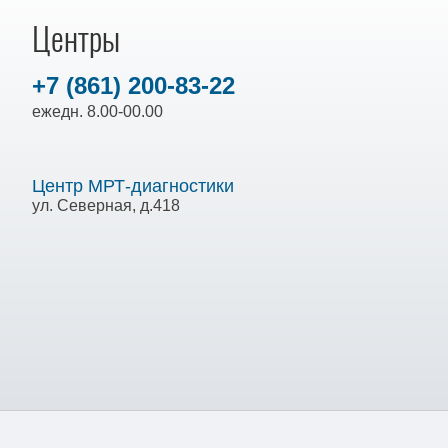
Центры
+7 (861) 200-83-22
ежедн. 8.00-00.00
Центр МРТ-диагностики
ул. Северная, д.418