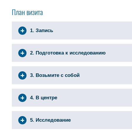
План визита
1. Запись
2. Подготовка к исследованию
3. Возьмите с собой
4. В центре
5. Исследование