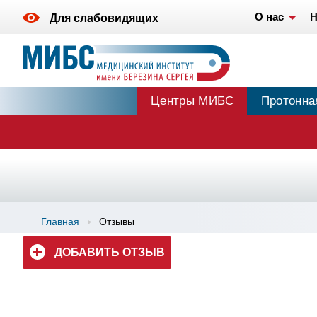
О нас
Н
Для слабовидящих
Центры МИБС
Протонна
Главная
Отзывы
ДОБАВИТЬ ОТЗЫВ