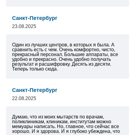
Санкт-Петербург
23.08.2025
Один из лучших центров, в которых я была. А
сравнить есть с чем. Очень комфортно, чисто,
прекрасный персонал. Большие аппараты, все
удобно и прекрасно. Очень удобно получать
результат и расшифровку. Десять из десяти.
Теперь только сюда.
Санкт-Петербург
22.08.2025
Думаю, что из моих мытарств по врачам,
поликлиникам, клиникам, институтам можно
мемуары написать. Но, главное, что сейчас все
хорошо. И я здорова. И я глубоко убеждена, что