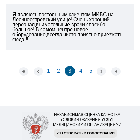
Я являюсь постоянным клиентом МИБС на
Лосиноостровский улице! Очень хороший
персонал,внимательные врачи,спасибо
большое! В самом центре новое
оборудование,всегда чисто,приятно приезжать
сюда!!!
1
2
3
4
5
НЕЗАВИСИМАЯ ОЦЕНКА КАЧЕСТВА
УСЛОВИЙ ОКАЗАНИЯ УСЛУГ
МЕДИЦИНСКИМИ ОРГАНИЗАЦИЯМИ
УЧАСТВОВАТЬ В ГОЛОСОВАНИИ