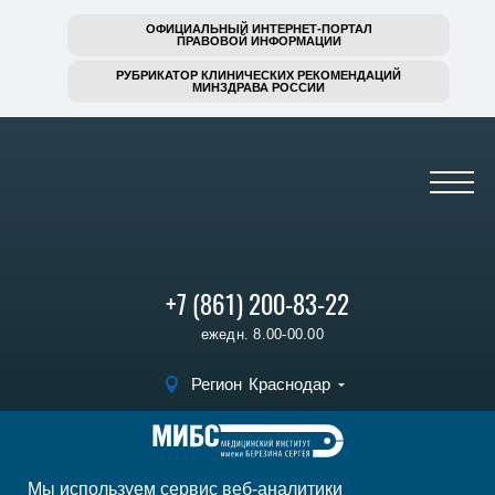
ОФИЦИАЛЬНЫЙ ИНТЕРНЕТ-ПОРТАЛ
ПРАВОВОЙ ИНФОРМАЦИИ
РУБРИКАТОР КЛИНИЧЕСКИХ РЕКОМЕНДАЦИЙ
МИНЗДРАВА РОССИИ
+7 (861) 200-83-22
ежедн. 8.00-00.00
Регион
Краснодар
Записаться на
прием
Мы используем сервис веб-аналитики