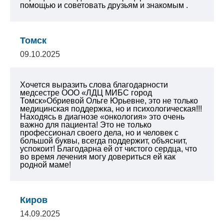
помощью и советовать друзьям и знакомым .
Томск
09.10.2025
Хочется выразить слова благодарности
медсестре ООО «ЛДЦ МИБС город
Томск»Обриевой Ольге Юрьевне, это не только
медицинская поддержка, но и психологическая!!!
Находясь в диагнозе «онкология» это очень
важно для пациента!
Это не только
профессионал своего дела, но и человек с
большой буквы, всегда поддержит, объяснит,
успокоит! Благодарна ей от чистого сердца, что
во время лечения могу довериться ей как
родной маме!
Киров
14.09.2025