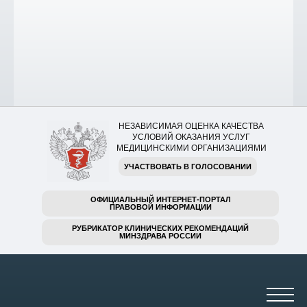
НЕЗАВИСИМАЯ ОЦЕНКА КАЧЕСТВА
УСЛОВИЙ ОКАЗАНИЯ УСЛУГ
МЕДИЦИНСКИМИ ОРГАНИЗАЦИЯМИ
УЧАСТВОВАТЬ В ГОЛОСОВАНИИ
ОФИЦИАЛЬНЫЙ ИНТЕРНЕТ-ПОРТАЛ
ПРАВОВОЙ ИНФОРМАЦИИ
РУБРИКАТОР КЛИНИЧЕСКИХ РЕКОМЕНДАЦИЙ
МИНЗДРАВА РОССИИ