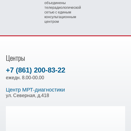
объединены
телерадиологической
сетью
с единым
консультационным
центром
Центры
+7 (861) 200-83-22
ежедн. 8.00-00.00
Центр МРТ-диагностики
ул. Северная, д.418