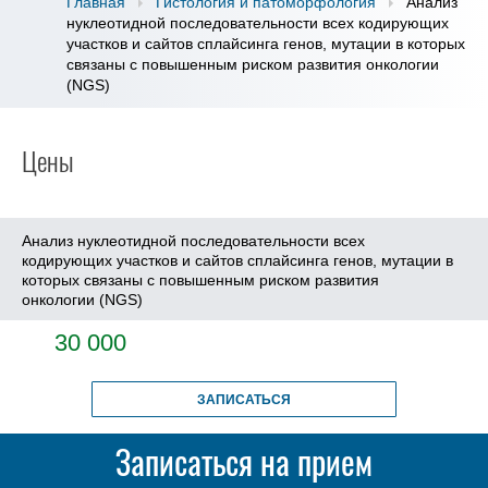
Главная
Гистология и патоморфология
Анализ
нуклеотидной последовательности всех кодирующих
участков и сайтов сплайсинга генов, мутации в которых
связаны с повышенным риском развития онкологии
(NGS)
Цены
Анализ нуклеотидной последовательности всех
кодирующих участков и сайтов сплайсинга генов, мутации в
которых связаны с повышенным риском развития
онкологии (NGS)
30 000
ЗАПИСАТЬСЯ
Записаться на прием