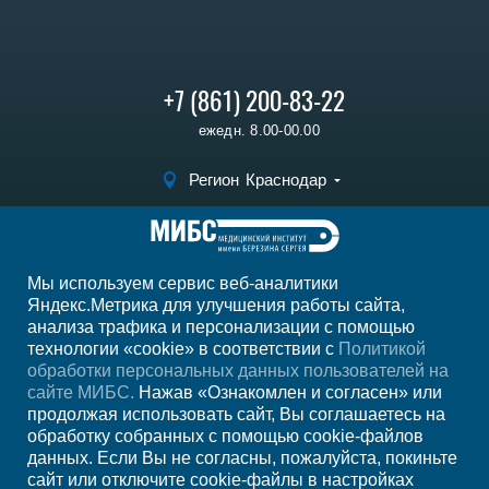
+7 (861) 200-83-22
ежедн. 8.00-00.00
Регион
Краснодар
Записаться на
прием
Мы используем сервис веб-аналитики
Мы в социальных сетях
Яндекс.Метрика для улучшения работы сайта,
анализа трафика и персонализации с помощью
технологии «cookie» в соответствии с
Политикой
обработки персональных данных пользователей на
сайте МИБС.
Нажав «Ознакомлен и согласен» или
продолжая использовать сайт, Вы соглашаетесь на
обработку собранных с помощью cookie-файлов
данных. Если Вы не согласны, пожалуйста, покиньте
сайт или отключите cookie-файлы в настройках