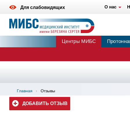
О нас
Н
Для слабовидящих
Центры МИБС
Протонна
Главная
Отзывы
ДОБАВИТЬ ОТЗЫВ